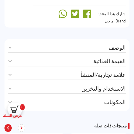
شارك هذا المنتج:
Brand:
ماجي
الوصف
القيمة الغذائية
علامة تجارية/المنشأ
الاستخدام والتخزين
المكونات
0
عرض السلة
منتجات ذات صلة