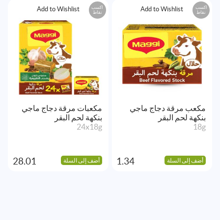
اكسب
اكسب
Add to Wishlist
Add to Wishlist
نقاط
نقاط
مكعب مرقة دجاج ماجي
مكعبات مرقة دجاج ماجي
بنكهة لحم البقر
بنكهة لحم البقر
24x18g
18g
28.01
1.34
أضف إلى السلة
أضف إلى السلة