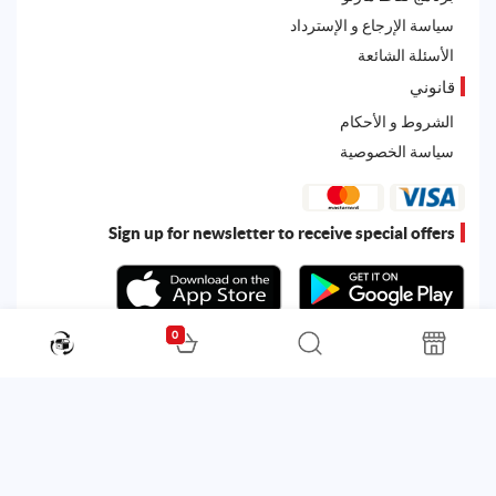
سياسة الإرجاع و الإسترداد
الأسئلة الشائعة
قانوني
الشروط و الأحكام
سياسة الخصوصية
Sign up for newsletter to receive special offers
0
All rights reserved. Powered by
Martoo ©
© 2026