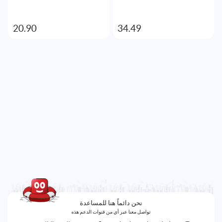
20.90
34.49
نحن دائماً هنا للمساعدة
تواصل معنا عبر أي من قنوات الدعم هذه