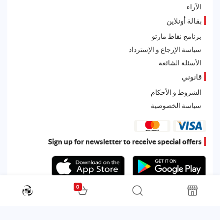
الآراء
بقالة أونلاين
برنامج نقاط مارتو
سياسة الإرجاع و الإسترداد
الأسئلة الشائعة
قانوني
الشروط و الأحكام
سياسة الخصوصية
Sign up for newsletter to receive special offers
0
All rights reserved. Powered by
Martoo ©
© 2026