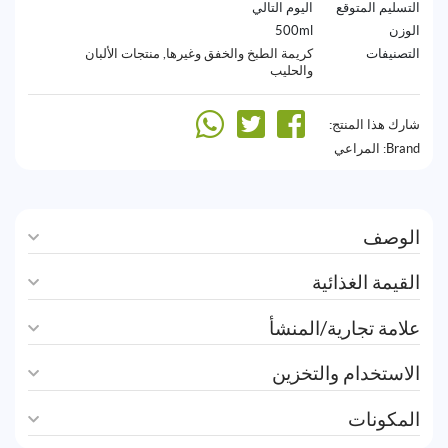
التسليم المتوقع
اليوم التالي
الوزن
500ml
التصنيفات
كريمة الطبخ والخفق وغيرها
,
منتجات الألبان
والحليب
شارك هذا المنتج:
Brand:
المراعي
الوصف
القيمة الغذائية
علامة تجارية/المنشأ
الاستخدام والتخزين
المكونات