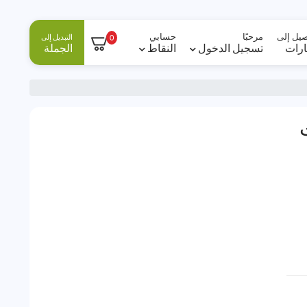
صيل إلى
مرحبًا
حسابي
التبديل إلى
0
ارات
تسجيل الدخول
النقاط
الجملة