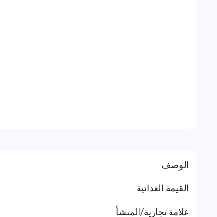
الوصف
القيمة الغذائية
علامة تجارية/المنشأ