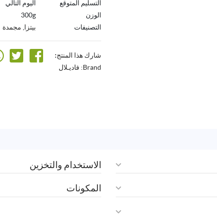
التسليم المتوقع
اليوم التالي
الوزن
300g
التصنيفات
بيتزا
,
مجمدة
شارك هذا المنتج:
Brand:
فاديـلال
الاستخدام والتخزين
المكونات