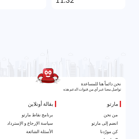
11.32
نحن دائماً هنا للمساعدة
تواصل معنا عبر أي من قنوات الدعم هذه
مارتو
بقالة أونلاين
من نحن
برنامج نقاط مارتو
انضم إلى مارتو
سياسة الإرجاع و الإسترداد
كن مورّدنا
الأسئلة الشائعة