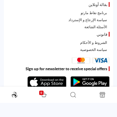
بقالة أونلاين
برنامج نقاط مارتو
سياسة الإرجاع و الإسترداد
الأسئلة الشائعة
قانوني
الشروط و الأحكام
سياسة الخصوصية
Sign up for newsletter to receive special offers
0
All rights reserved. Powered by
Martoo ©
© 2026