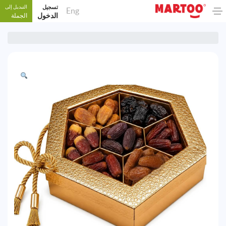
تسجيل
التبديل إلى
Eng
الدخول
الجملة