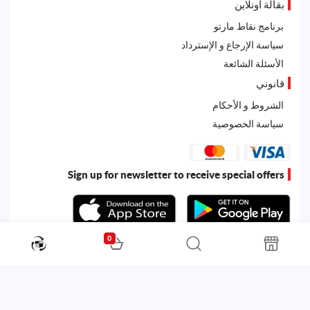
بقالة أونلاين
برنامج نقاط مارتو
سياسة الإرجاع و الإسترداد
الأسئلة الشائعة
قانوني
الشروط و الأحكام
سياسة الخصوصية
Sign up for newsletter to receive special offers
0
All rights reserved. Powered by
Martoo ©
© 2026