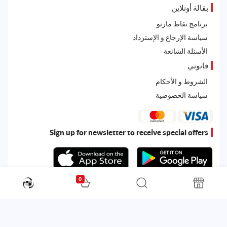
بقالة أونلاين
برنامج نقاط مارتو
سياسة الإرجاع و الإسترداد
الأسئلة الشائعة
قانوني
الشروط و الأحكام
سياسة الخصوصية
Sign up for newsletter to receive special offers
0
All rights reserved. Powered by
Martoo ©
© 2026