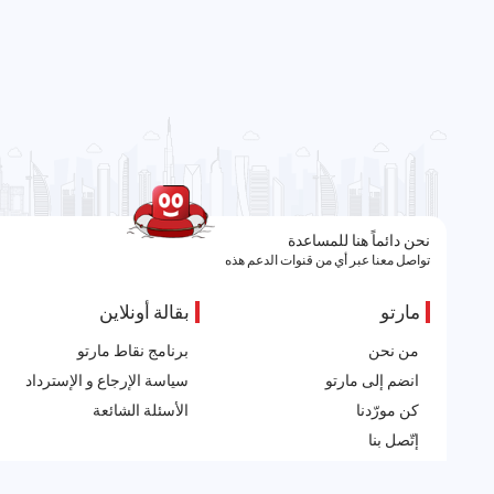
نحن دائماً هنا للمساعدة
تواصل معنا عبر أي من قنوات الدعم هذه
مارتو
بقالة أونلاين
من نحن
برنامج نقاط مارتو
انضم إلى مارتو
سياسة الإرجاع و الإسترداد
كن مورّدنا
الأسئلة الشائعة
إتّصل بنا
الآراء