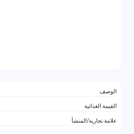
الوصف
القيمة الغذائية
علامة تجارية/المنشأ