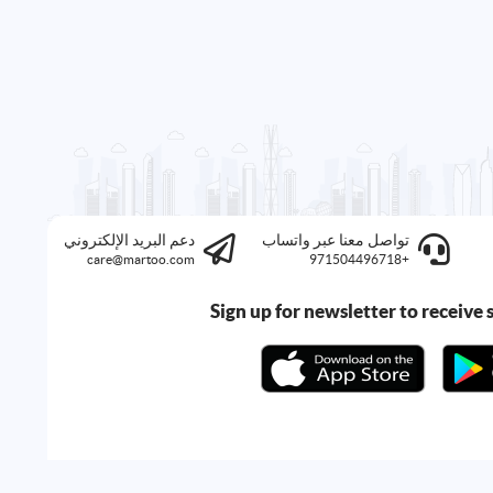
تواصل معنا عبر واتساب
دعم البريد الإلكتروني
care@martoo.com
+971504496718
Sign up for newsletter to receive s