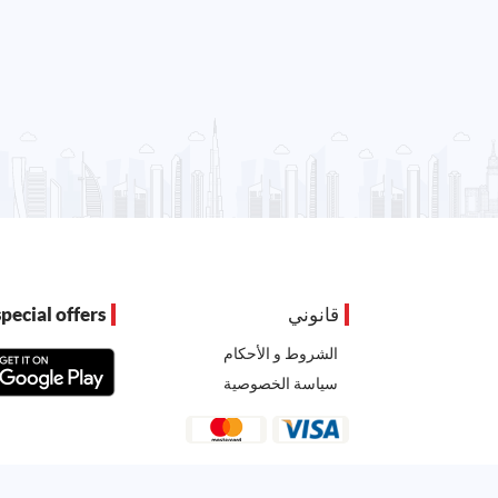
قانوني
pecial offers
الشروط و الأحكام
سياسة الخصوصية