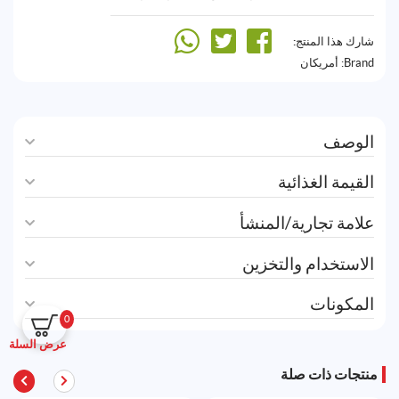
شارك هذا المنتج:
Brand:
أمريكان
الوصف
القيمة الغذائية
علامة تجارية/المنشأ
الاستخدام والتخزين
المكونات
0
عرض السلة
منتجات ذات صلة