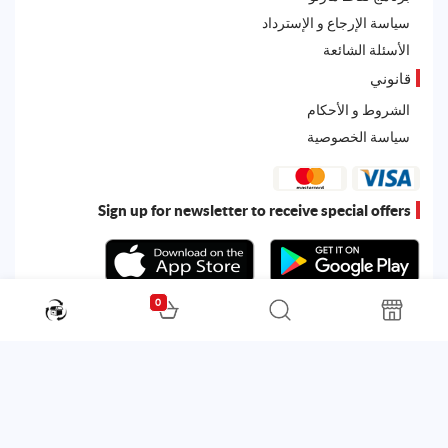
سياسة الإرجاع و الإسترداد
الأسئلة الشائعة
قانوني
الشروط و الأحكام
سياسة الخصوصية
Sign up for newsletter to receive special offers
0
All rights reserved. Powered by
Martoo ©
© 2026