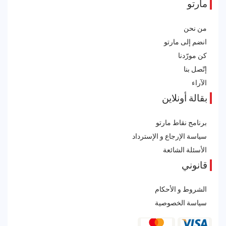
مارتو
من نحن
انضم إلى مارتو
كن مورّدنا
إتّصل بنا
الآراء
بقالة أونلاين
برنامج نقاط مارتو
سياسة الإرجاع و الإسترداد
الأسئلة الشائعة
قانوني
الشروط و الأحكام
سياسة الخصوصية