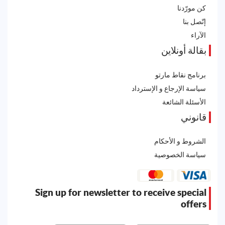
كن مورّدنا
إتّصل بنا
الآراء
بقالة أونلاين
برنامج نقاط مارتو
سياسة الإرجاع و الإسترداد
الأسئلة الشائعة
قانوني
الشروط و الأحكام
سياسة الخصوصية
Sign up for newsletter to receive special
offers