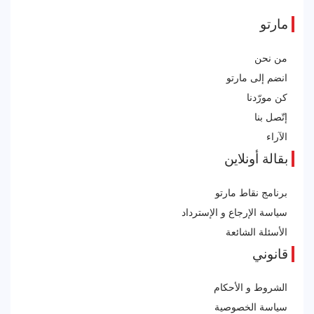
مارتو
من نحن
انضم إلى مارتو
كن مورّدنا
إتّصل بنا
الآراء
بقالة أونلاين
برنامج نقاط مارتو
سياسة الإرجاع و الإسترداد
الأسئلة الشائعة
قانوني
الشروط و الأحكام
سياسة الخصوصية