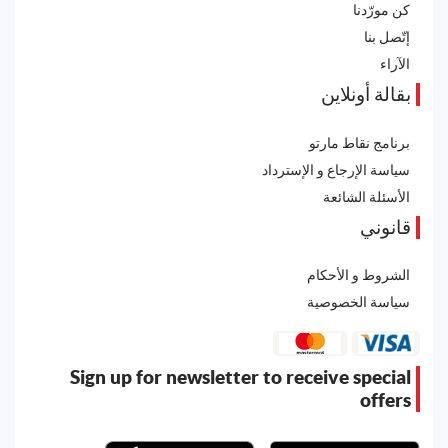
كن مورّدنا
إتّصل بنا
الآراء
بقالة أونلاين
برنامج نقاط مارتو
سياسة الإرجاع و الإسترداد
الأسئلة الشائعة
قانوني
الشروط و الأحكام
سياسة الخصوصية
Sign up for newsletter to receive special
offers