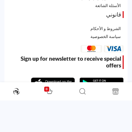
الأسئلة الشائعة
قانوني
الشروط و الأحكام
سياسة الخصوصية
Sign up for newsletter to receive special
offers
0
All rights reserved. Powered by
Martoo ©
© 2026