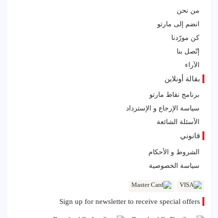
من نحن
انضم إلى مارتو
كن مورّدنا
إتّصل بنا
الآراء
بقالة أونلاين
برنامج نقاط مارتو
سياسة الإرجاع و الإسترداد
الأسئلة الشائعة
قانوني
الشروط و الأحكام
سياسة الخصوصية
Sign up for newsletter to receive special offers